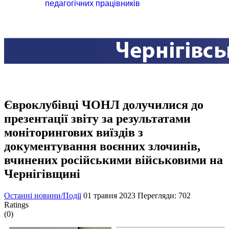
педагогічних працівників
Євроклубівці ЧОНЛ долучилися до
презентації звіту за результатами
моніторингових виїздів з
документування воєнних злочинів,
вчинених російськими військовими на
Чернігівщині
Останні новини/Події
01 травня 2023
Перегляди: 702
Ratings
(0)