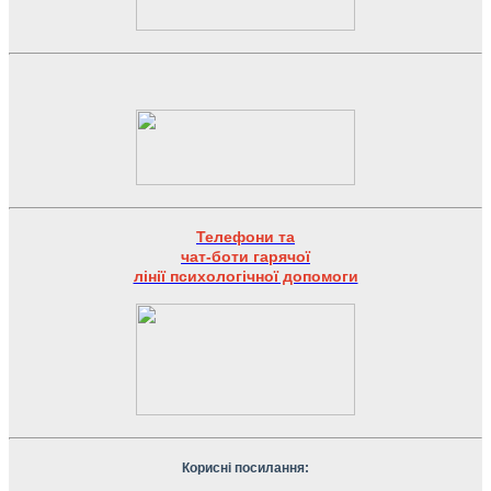
Телефони та
чат-боти гарячої
лінії психологічної допомоги
Корисні посилання: