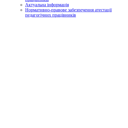
Актуальна інформація
Нормативно-правове забезпечення атестації
педагогічних працівників