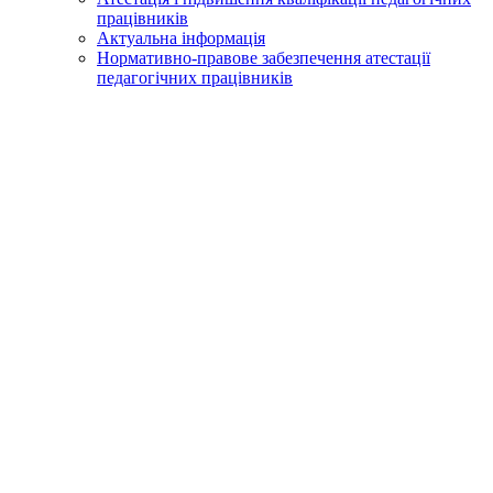
працівників
Актуальна інформація
Нормативно-правове забезпечення атестації
педагогічних працівників