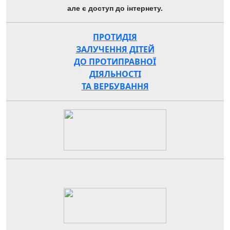
але є доступ до інтернету.
ПРОТИДІЯ
ЗАЛУЧЕННЯ ДІТЕЙ
ДО ПРОТИПРАВНОЇ
ДІЯЛЬНОСТІ
ТА ВЕРБУВАННЯ