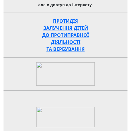
але є доступ до інтернету.
ПРОТИДІЯ
ЗАЛУЧЕННЯ ДІТЕЙ
ДО ПРОТИПРАВНОЇ
ДІЯЛЬНОСТІ
ТА ВЕРБУВАННЯ