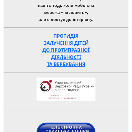
навіть тоді, коли мобільна
мережа «не ловить»,
але є доступ до інтернету.
ПРОТИДІЯ
ЗАЛУЧЕННЯ ДІТЕЙ
ДО ПРОТИПРАВНОЇ
ДІЯЛЬНОСТІ
ТА ВЕРБУВАННЯ