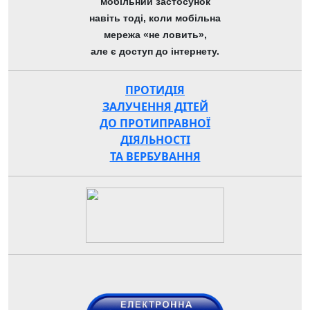
мобільний застосунок
навіть тоді, коли мобільна
мережа «не ловить»,
але є доступ до інтернету.
ПРОТИДІЯ
ЗАЛУЧЕННЯ ДІТЕЙ
ДО ПРОТИПРАВНОЇ
ДІЯЛЬНОСТІ
ТА ВЕРБУВАННЯ