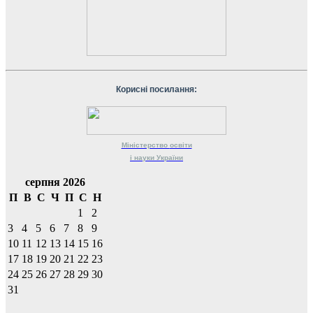
Корисні посилання:
Міністерство
освіти
і науки
України
серпня 2026
П
В
С
Ч
П
С
Н
1
2
3
4
5
6
7
8
9
10
11
12
13
14
15
16
17
18
19
20
21
22
23
24
25
26
27
28
29
30
31