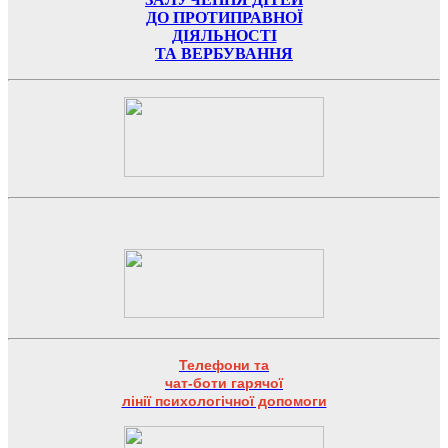
ДО ПРОТИПРАВНОЇ
ДІЯЛЬНОСТІ
ТА ВЕРБУВАННЯ
Телефони та
чат-боти гарячої
лінії психологічної допомоги