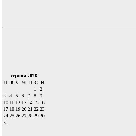
серпня 2026
П
В
С
Ч
П
С
Н
1
2
3
4
5
6
7
8
9
10
11
12
13
14
15
16
17
18
19
20
21
22
23
24
25
26
27
28
29
30
31