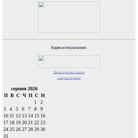
Корисні посилання:
Міністерство
освіти
і науки
України
серпня 2026
П
В
С
Ч
П
С
Н
1
2
3
4
5
6
7
8
9
10
11
12
13
14
15
16
17
18
19
20
21
22
23
24
25
26
27
28
29
30
31