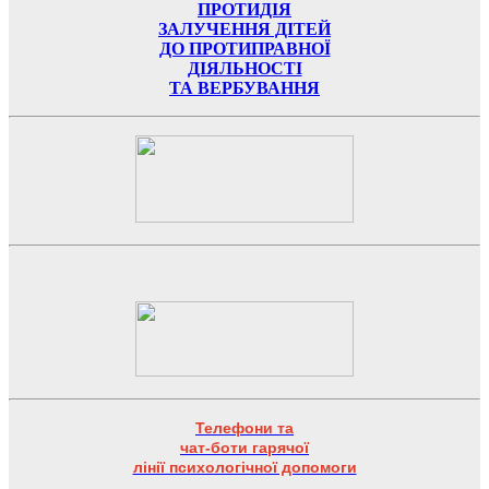
ПРОТИДІЯ
ЗАЛУЧЕННЯ ДІТЕЙ
ДО ПРОТИПРАВНОЇ
ДІЯЛЬНОСТІ
ТА ВЕРБУВАННЯ
Телефони та
чат-боти гарячої
лінії психологічної допомоги