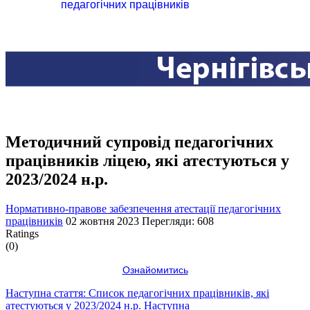
педагогічних працівників
Методичний супровід педагогічних
працівників ліцею, які атестуються у
2023/2024 н.р.
Нормативно-правове забезпечення атестації педагогічних
працівників
02 жовтня 2023
Перегляди: 608
Ratings
(0)
Ознайомитись
Наступна стаття: Список педагогічних працівників, які
атестуються у 2023/2024 н.р.
Наступна