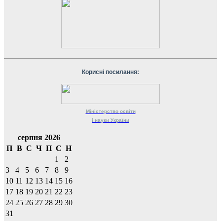
Корисні посилання:
Міністерство
освіти
і науки
України
серпня 2026
П
В
С
Ч
П
С
Н
1
2
3
4
5
6
7
8
9
10
11
12
13
14
15
16
17
18
19
20
21
22
23
24
25
26
27
28
29
30
31