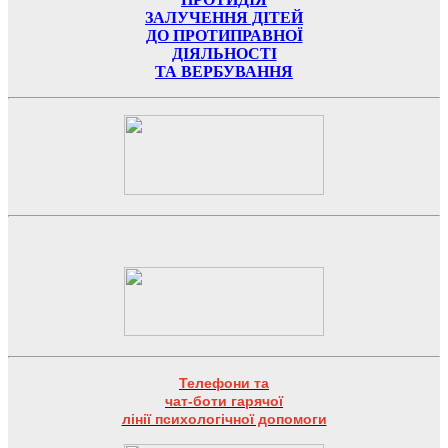
ЗАЛУЧЕННЯ ДІТЕЙ
ДО ПРОТИПРАВНОЇ
ДІЯЛЬНОСТІ
ТА ВЕРБУВАННЯ
Телефони та
чат-боти гарячої
лінії психологічної допомоги