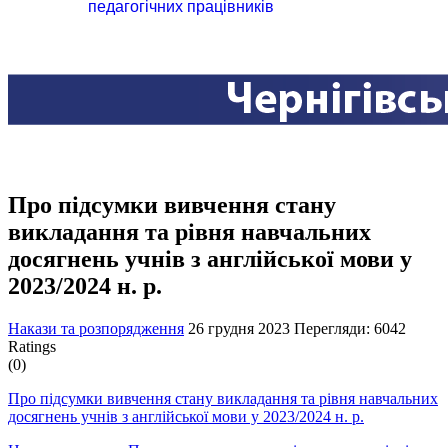
педагогічних працівників
Про підсумки вивчення стану
викладання та рівня навчальних
досягнень учнів з англійської мови у
2023/2024 н. р.
Накази та розпорядження
26 грудня 2023
Перегляди: 6042
Ratings
(0)
Про підсумки вивчення стану викладання та рівня навчальних
досягнень учнів з англійської мови у 2023/2024 н. р.