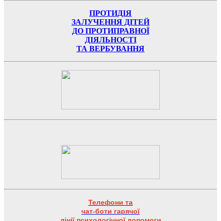
ПРОТИДІЯ
ЗАЛУЧЕННЯ ДІТЕЙ
ДО ПРОТИПРАВНОЇ
ДІЯЛЬНОСТІ
ТА ВЕРБУВАННЯ
Телефони та
чат-боти гарячої
лінії психологічної допомоги