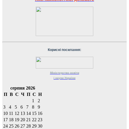
Корисні посилання:
Міністерство
освіти
і науки
України
серпня 2026
П
В
С
Ч
П
С
Н
1
2
3
4
5
6
7
8
9
10
11
12
13
14
15
16
17
18
19
20
21
22
23
24
25
26
27
28
29
30