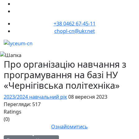
+38 0462 67-45-11
chopl-cn@ukr.net
Про організацію навчання з
програмування на базі НУ
«Чернігівська політехніка»
2023/2024 навчальний рік
08 вересня 2023
Перегляди: 517
Ratings
(0)
Ознайомитись