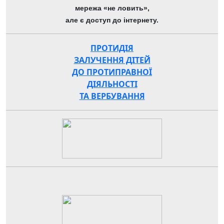
мережа «не ловить»,
але є доступ до інтернету.
ПРОТИДІЯ
ЗАЛУЧЕННЯ ДІТЕЙ
ДО ПРОТИПРАВНОЇ
ДІЯЛЬНОСТІ
ТА ВЕРБУВАННЯ