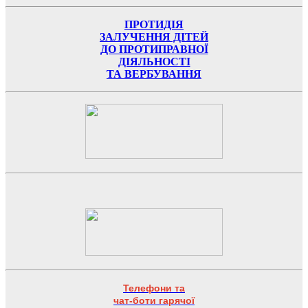
ПРОТИДІЯ
ЗАЛУЧЕННЯ ДІТЕЙ
ДО ПРОТИПРАВНОЇ
ДІЯЛЬНОСТІ
ТА ВЕРБУВАННЯ
Телефони та
чат-боти гарячої