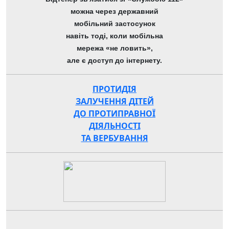
можна через державний
мобільний застосунок
навіть тоді, коли мобільна
мережа «не ловить»,
але є доступ до інтернету.
ПРОТИДІЯ
ЗАЛУЧЕННЯ ДІТЕЙ
ДО ПРОТИПРАВНОЇ
ДІЯЛЬНОСТІ
ТА ВЕРБУВАННЯ