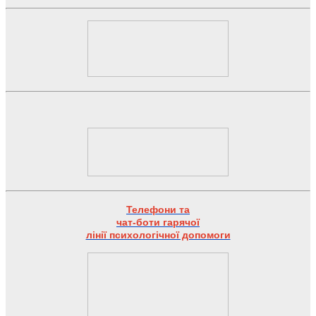
Телефони та
чат-боти гарячої
лінії психологічної допомоги