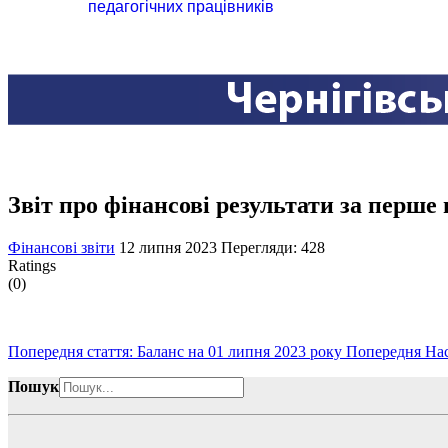
педагогічних працівників
Звіт про фінансові результати за перше 
Фінансові звіти
12 липня 2023
Перегляди: 428
Ratings
(0)
Попередня стаття: Баланс на 01 липня 2023 року
Попередня
Нас
Пошук