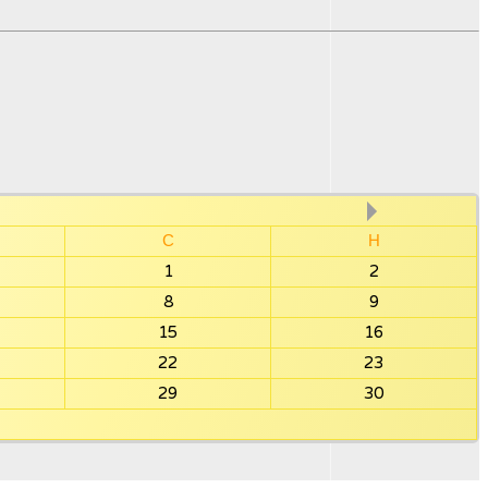
С
Н
1
2
8
9
15
16
22
23
29
30