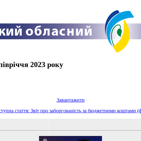
півріччя 2023 року
Завантажити
тупна стаття: Звіт про заборгованість за бюджетними коштами (