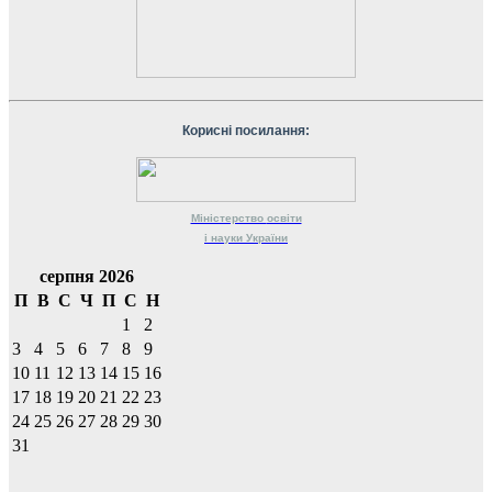
Корисні посилання:
Міністерство
освіти
і науки
України
серпня 2026
П
В
С
Ч
П
С
Н
1
2
3
4
5
6
7
8
9
10
11
12
13
14
15
16
17
18
19
20
21
22
23
24
25
26
27
28
29
30
31