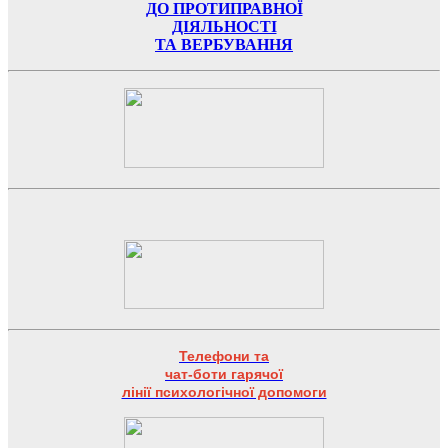
ДО ПРОТИПРАВНОЇ
ДІЯЛЬНОСТІ
ТА ВЕРБУВАННЯ
Телефони та
чат-боти гарячої
лінії психологічної допомоги