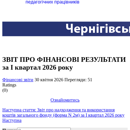
педагогічних працівників
ЗВІТ ПРО ФІНАНСОВІ РЕЗУЛЬТАТИ
за I квартал 2026 року
Фінансові звіти
30 квітня 2026
Перегляди: 51
Ratings
(0)
Ознайомитись
Наступна стаття: Звіт про надходження та використання
коштів загального фонду (форма N 2м) за I квартал 2026 року
Наступна