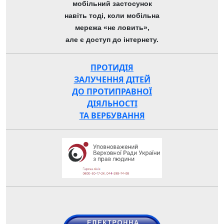
мобільний застосунок
навіть тоді, коли мобільна
мережа «не ловить»,
але є доступ до інтернету.
ПРОТИДІЯ
ЗАЛУЧЕННЯ ДІТЕЙ
ДО ПРОТИПРАВНОЇ
ДІЯЛЬНОСТІ
ТА ВЕРБУВАННЯ