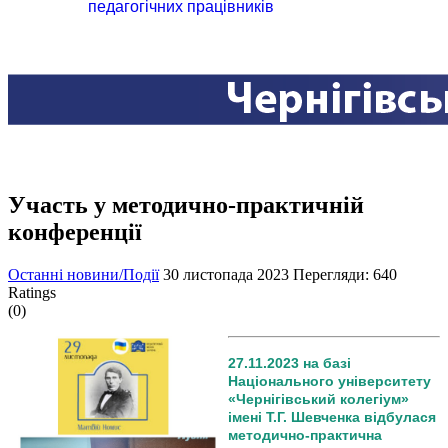
педагогічних працівників
Участь у методично-практичній
конференції
Останні новини/Події
30 листопада 2023
Перегляди: 640
Ratings
(0)
27.11.2023 на базі
Національного університету
«Чернігівський колегіум»
імені Т.Г. Шевченка відбулася
методично-практична