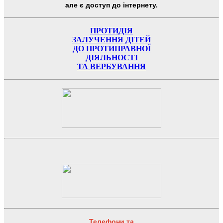
але є доступ до інтернету.
ПРОТИДІЯ
ЗАЛУЧЕННЯ ДІТЕЙ
ДО ПРОТИПРАВНОЇ
ДІЯЛЬНОСТІ
ТА ВЕРБУВАННЯ
Телефони та