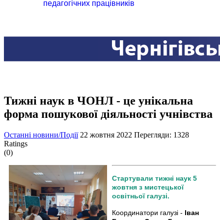
педагогічних працівників
Тижні наук в ЧОНЛ - це унікальна
форма пошукової діяльності учнівства
Останні новини/Події
22 жовтня 2022
Перегляди: 1328
Ratings
(0)
Стартували тижні наук 5
жовтня з мистецької
освітньої галузі.
Координатори галузі -
Іван