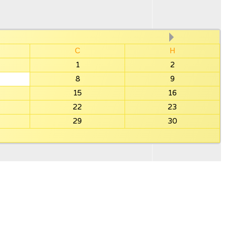
С
Н
1
2
8
9
15
16
22
23
29
30