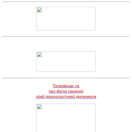
Телефони та
чат-боти гарячої
лінії психологічної допомоги