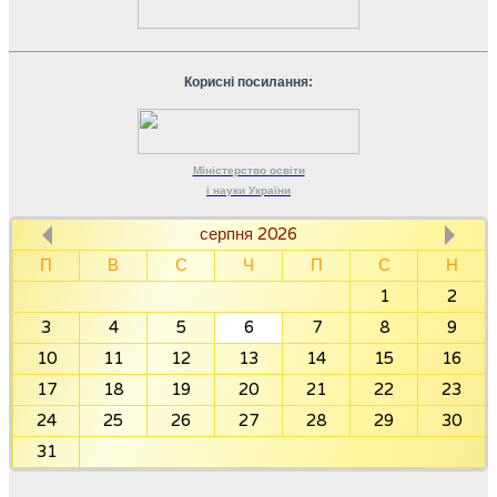
Корисні посилання:
Міністерство
освіти
і науки
України
серпня 2026
П
В
С
Ч
П
С
Н
1
2
3
4
5
6
7
8
9
10
11
12
13
14
15
16
17
18
19
20
21
22
23
24
25
26
27
28
29
30
31