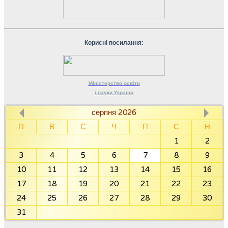
Корисні посилання:
Міністерство
освіти
і науки
України
серпня 2026
П
В
С
Ч
П
С
Н
1
2
3
4
5
6
7
8
9
10
11
12
13
14
15
16
17
18
19
20
21
22
23
24
25
26
27
28
29
30
31