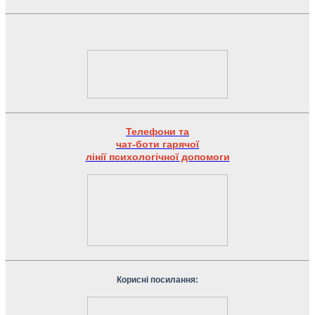
Телефони та
чат-боти гарячої
лінії психологічної допомоги
Корисні посилання: