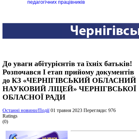
педагогічних працівників
До уваги абітурієнтів та їхніх батьків!
Розпочався І етап прийому документів
до КЗ «ЧЕРНІГІВСЬКИЙ ОБЛАСНИЙ
НАУКОВИЙ ЛІЦЕЙ» ЧЕРНІГВСЬКОЇ
ОБЛАСНОЇ РАДИ
Останні новини/Події
01 травня 2023
Перегляди: 976
Ratings
(0)