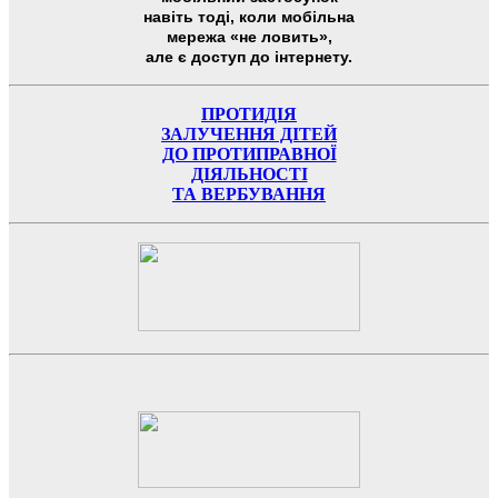
навіть тоді, коли мобільна
мережа «не ловить»,
але є доступ до інтернету.
ПРОТИДІЯ
ЗАЛУЧЕННЯ ДІТЕЙ
ДО ПРОТИПРАВНОЇ
ДІЯЛЬНОСТІ
ТА ВЕРБУВАННЯ