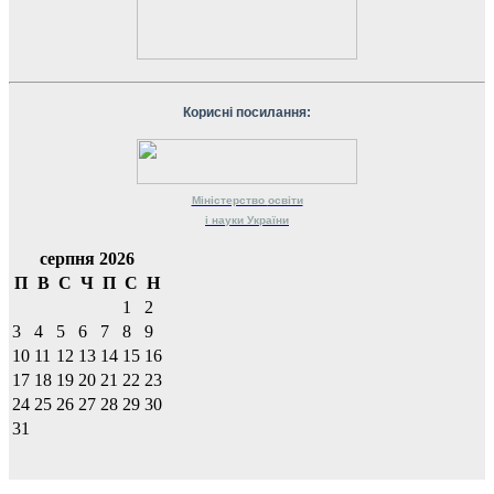
Корисні посилання:
Міністерство
освіти
і науки
України
серпня 2026
П
В
С
Ч
П
С
Н
1
2
3
4
5
6
7
8
9
10
11
12
13
14
15
16
17
18
19
20
21
22
23
24
25
26
27
28
29
30
31