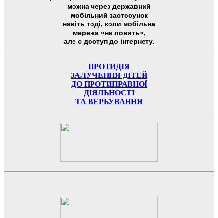
можна через державний
мобільний застосунок
навіть тоді, коли мобільна
мережа «не ловить»,
але є доступ до інтернету.
ПРОТИДІЯ
ЗАЛУЧЕННЯ ДІТЕЙ
ДО ПРОТИПРАВНОЇ
ДІЯЛЬНОСТІ
ТА ВЕРБУВАННЯ