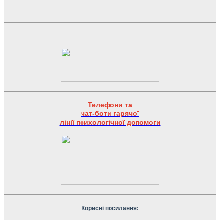
Телефони та
чат-боти гарячої
лінії психологічної допомоги
Корисні посилання: