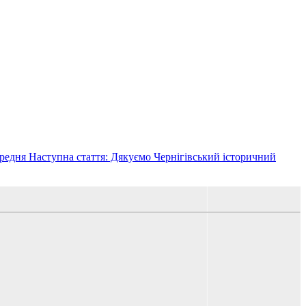
редня
Наступна стаття: Дякуємо Чернігівський історичний