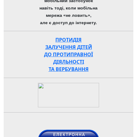
мобільний застосунок
навіть тоді, коли мобільна
мережа «не ловить»,
але є доступ до інтернету.
ПРОТИДІЯ
ЗАЛУЧЕННЯ ДІТЕЙ
ДО ПРОТИПРАВНОЇ
ДІЯЛЬНОСТІ
ТА ВЕРБУВАННЯ