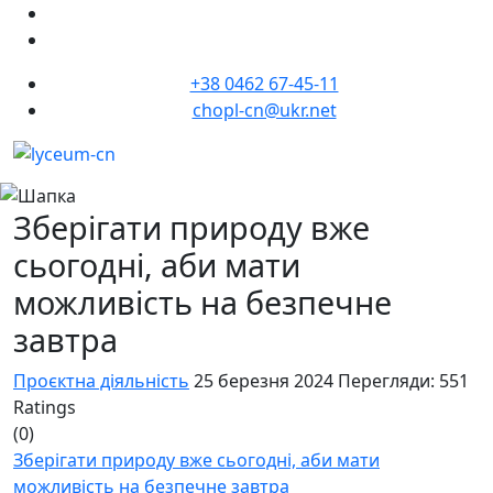
+38 0462 67-45-11
chopl-cn@ukr.net
Зберігати природу вже
сьогодні, аби мати
можливість на безпечне
завтра
Проєктна діяльність
25 березня 2024
Перегляди: 551
Ratings
(0)
Зберігати природу вже сьогодні, аби мати
можливість на безпечне завтра