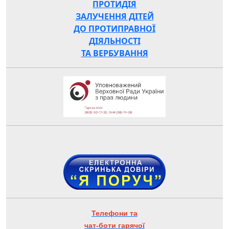
ПРОТИДІЯ
ЗАЛУЧЕННЯ ДІТЕЙ
ДО ПРОТИПРАВНОЇ
ДІЯЛЬНОСТІ
ТА ВЕРБУВАННЯ
Телефони та
чат-боти гарячої