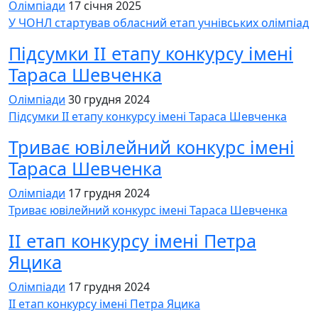
Олімпіади
17 січня 2025
У ЧОНЛ стартував обласний етап учнівських олімпіад
Підсумки ІІ етапу конкурсу імені
Тараса Шевченка
Олімпіади
30 грудня 2024
Підсумки ІІ етапу конкурсу імені Тараса Шевченка
Триває ювілейний конкурс імені
Тараса Шевченка
Олімпіади
17 грудня 2024
Триває ювілейний конкурс імені Тараса Шевченка
ІІ етап конкурсу імені Петра
Яцика
Олімпіади
17 грудня 2024
ІІ етап конкурсу імені Петра Яцика