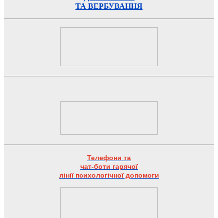
ТА ВЕРБУВАННЯ
Телефони та
чат-боти гарячої
лінії психологічної допомоги