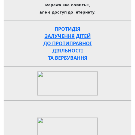
мережа «не ловить»,
але є доступ до інтернету.
ПРОТИДІЯ
ЗАЛУЧЕННЯ ДІТЕЙ
ДО ПРОТИПРАВНОЇ
ДІЯЛЬНОСТІ
ТА ВЕРБУВАННЯ