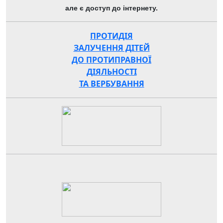
але є доступ до інтернету.
ПРОТИДІЯ
ЗАЛУЧЕННЯ ДІТЕЙ
ДО ПРОТИПРАВНОЇ
ДІЯЛЬНОСТІ
ТА ВЕРБУВАННЯ