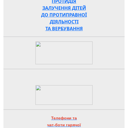
ПРОТИДІЯ
ЗАЛУЧЕННЯ ДІТЕЙ
ДО ПРОТИПРАВНОЇ
ДІЯЛЬНОСТІ
ТА ВЕРБУВАННЯ
Телефони та
чат-боти гарячої