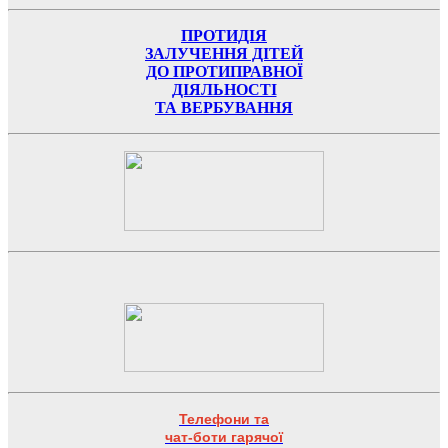
ПРОТИДІЯ
ЗАЛУЧЕННЯ ДІТЕЙ
ДО ПРОТИПРАВНОЇ
ДІЯЛЬНОСТІ
ТА ВЕРБУВАННЯ
Телефони та
чат-боти гарячої