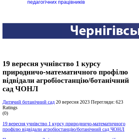
педагогічних працівників
19 вересня учнівство 1 курсу
природничо-математичного профілю
відвідали агробіостанцію/ботанічний
сад ЧОНЛ
Дитячий ботанічний сад
20 вересня 2023
Перегляди: 623
Ratings
(0)
19 вересня учнівство 1 курсу природничо-математичного
профілю відвідали агробіостанцію/ботанічний сад ЧОНЛ