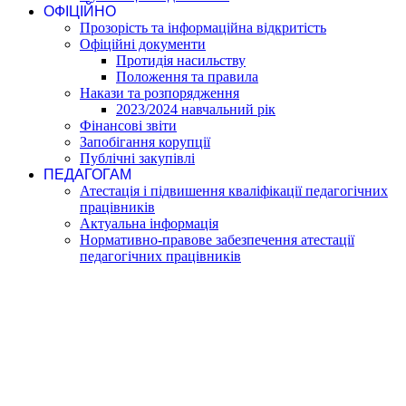
ОФІЦІЙНО
Прозорість та інформаційна відкритість
Офіційні документи
Протидія насильству
Положення та правила
Накази та розпорядження
2023/2024 навчальний рік
Фінансові звіти
Запобігання корупції
Публічні закупівлі
ПЕДАГОГАМ
Атестація і підвишення кваліфікації педагогічних
працівників
Актуальна інформація
Нормативно-правове забезпечення атестації
педагогічних працівників