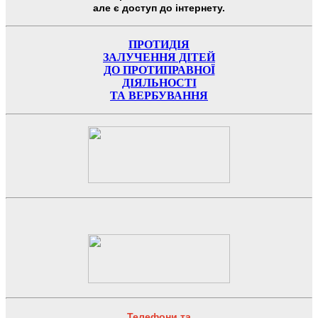
але є доступ до інтернету.
ПРОТИДІЯ
ЗАЛУЧЕННЯ ДІТЕЙ
ДО ПРОТИПРАВНОЇ
ДІЯЛЬНОСТІ
ТА ВЕРБУВАННЯ
Телефони та