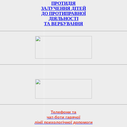
ПРОТИДІЯ
ЗАЛУЧЕННЯ ДІТЕЙ
ДО ПРОТИПРАВНОЇ
ДІЯЛЬНОСТІ
ТА ВЕРБУВАННЯ
Телефони та
чат-боти гарячої
лінії психологічної допомоги