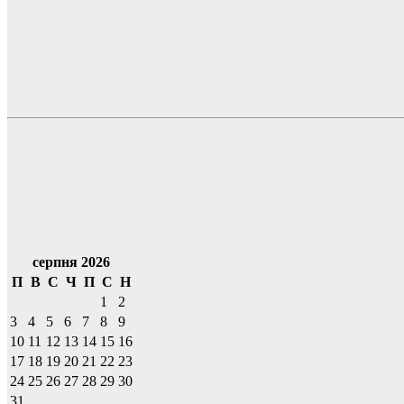
серпня 2026
П
В
С
Ч
П
С
Н
1
2
3
4
5
6
7
8
9
10
11
12
13
14
15
16
17
18
19
20
21
22
23
24
25
26
27
28
29
30
31