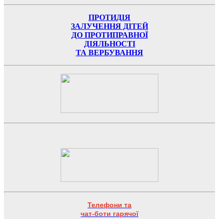
ПРОТИДІЯ
ЗАЛУЧЕННЯ ДІТЕЙ
ДО ПРОТИПРАВНОЇ
ДІЯЛЬНОСТІ
ТА ВЕРБУВАННЯ
Телефони та
чат-боти гарячої