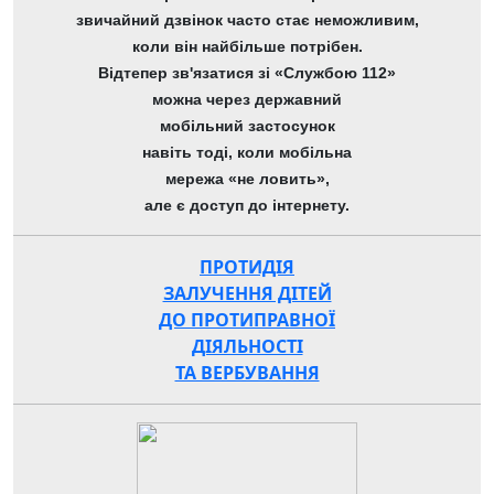
звичайний дзвінок часто стає неможливим,
коли він найбільше потрібен.
Відтепер зв'язатися зі «Службою 112»
можна через державний
мобільний застосунок
навіть тоді, коли мобільна
мережа «не ловить»,
але є доступ до інтернету.
ПРОТИДІЯ
ЗАЛУЧЕННЯ ДІТЕЙ
ДО ПРОТИПРАВНОЇ
ДІЯЛЬНОСТІ
ТА ВЕРБУВАННЯ