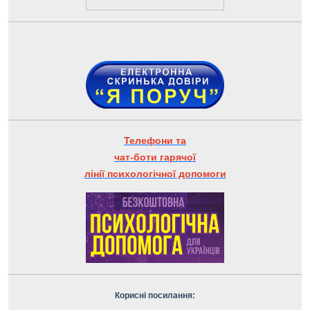
Телефони та
чат-боти гарячої
лінії психологічної допомоги
Корисні посилання: