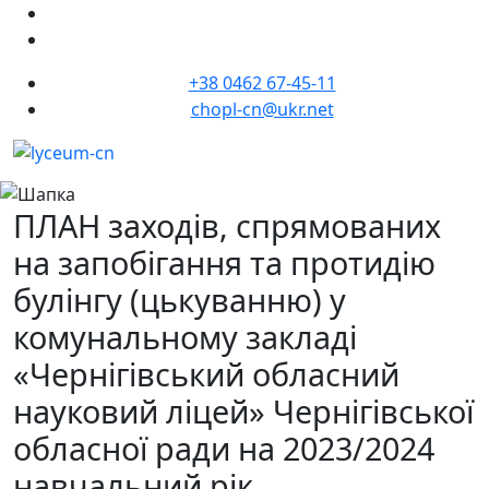
+38 0462 67-45-11
chopl-cn@ukr.net
ПЛАН заходів, спрямованих
на запобігання та протидію
булінгу (цькуванню) у
комунальному закладі
«Чернігівський обласний
науковий ліцей» Чернігівської
обласної ради на 2023/2024
навчальний рік