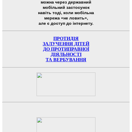
можна через державний
мобільний застосунок
навіть тоді, коли мобільна
мережа «не ловить»,
але є доступ до інтернету.
ПРОТИДІЯ
ЗАЛУЧЕННЯ ДІТЕЙ
ДО ПРОТИПРАВНОЇ
ДІЯЛЬНОСТІ
ТА ВЕРБУВАННЯ