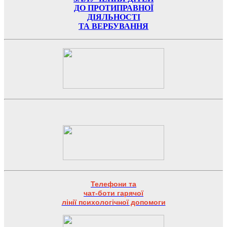
ДО ПРОТИПРАВНОЇ
ДІЯЛЬНОСТІ
ТА ВЕРБУВАННЯ
Телефони та
чат-боти гарячої
лінії психологічної допомоги