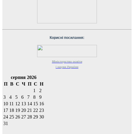
Корисні посилання:
Міністерство
освіти
і науки
України
серпня 2026
П
В
С
Ч
П
С
Н
1
2
3
4
5
6
7
8
9
10
11
12
13
14
15
16
17
18
19
20
21
22
23
24
25
26
27
28
29
30
31