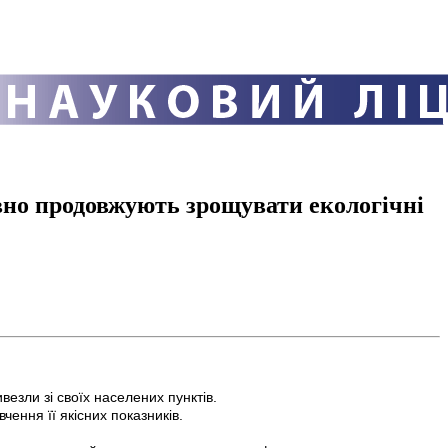
но продовжують зрощувати екологічні
везли зі своїх населених пунктів.
ення її якісних показників.