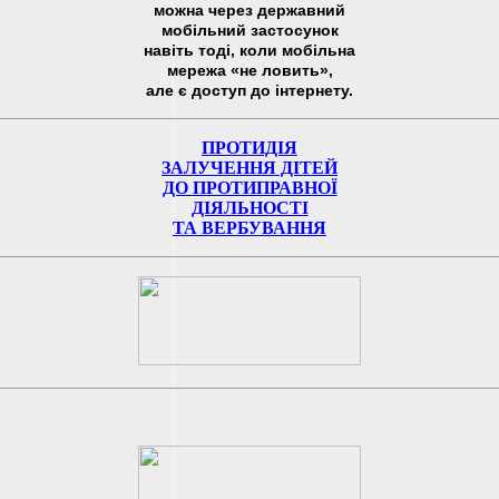
можна через державний
мобільний застосунок
навіть тоді, коли мобільна
мережа «не ловить»,
але є доступ до інтернету.
ПРОТИДІЯ
ЗАЛУЧЕННЯ ДІТЕЙ
ДО ПРОТИПРАВНОЇ
ДІЯЛЬНОСТІ
ТА ВЕРБУВАННЯ