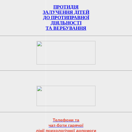
ПРОТИДІЯ
ЗАЛУЧЕННЯ ДІТЕЙ
ДО ПРОТИПРАВНОЇ
ДІЯЛЬНОСТІ
ТА ВЕРБУВАННЯ
Телефони та
чат-боти гарячої
лінії психологічної допомоги