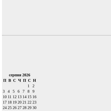
серпня 2026
П
В
С
Ч
П
С
Н
1
2
3
4
5
6
7
8
9
10
11
12
13
14
15
16
17
18
19
20
21
22
23
24
25
26
27
28
29
30