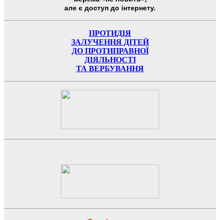
але є доступ до інтернету.
ПРОТИДІЯ
ЗАЛУЧЕННЯ ДІТЕЙ
ДО ПРОТИПРАВНОЇ
ДІЯЛЬНОСТІ
ТА ВЕРБУВАННЯ