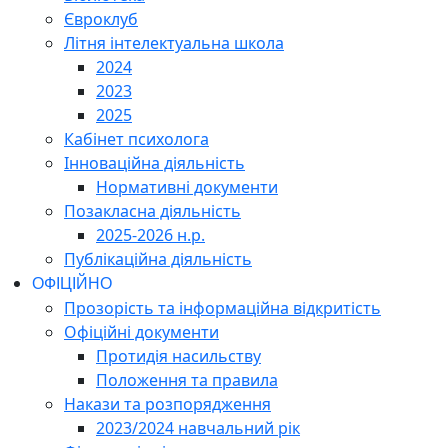
Євроклуб
Літня інтелектуальна школа
2024
2023
2025
Кабінет психолога
Інноваційна діяльність
Нормативні документи
Позакласна діяльність
2025-2026 н.р.
Публікаційна діяльність
ОФІЦІЙНО
Прозорість та інформаційна відкритість
Офіційні документи
Протидія насильству
Положення та правила
Накази та розпорядження
2023/2024 навчальний рік