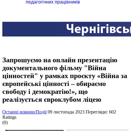
педагогічних працівників
Запрошуємо на онлайн презентацію
документального фільму "Війна
цінностей" у рамках проєкту «Війна за
європейські цінності – обираємо
свободу і демократію!», що
реалізується євроклубом ліцею
Останні новини/Події
09 листопада 2023
Перегляди: 602
Ratings
(0)