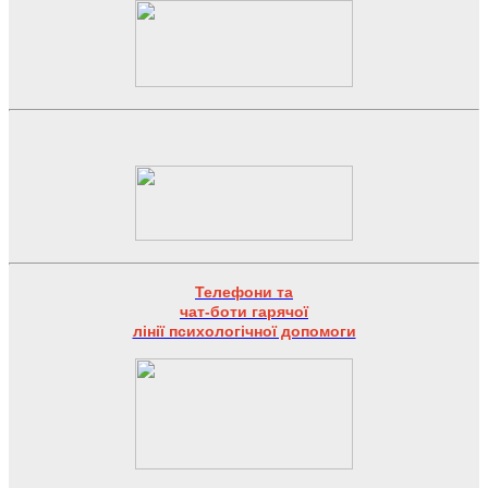
Телефони та
чат-боти гарячої
лінії психологічної допомоги