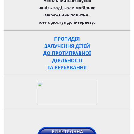
мобільний застосунок
навіть тоді, коли мобільна
мережа «не ловить»,
але є доступ до інтернету.
ПРОТИДІЯ
ЗАЛУЧЕННЯ ДІТЕЙ
ДО ПРОТИПРАВНОЇ
ДІЯЛЬНОСТІ
ТА ВЕРБУВАННЯ