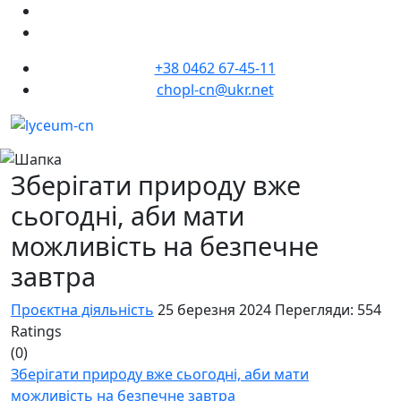
+38 0462 67-45-11
chopl-cn@ukr.net
Зберігати природу вже
сьогодні, аби мати
можливість на безпечне
завтра
Проєктна діяльність
25 березня 2024
Перегляди: 554
Ratings
(0)
Зберігати природу вже сьогодні, аби мати
можливість на безпечне завтра