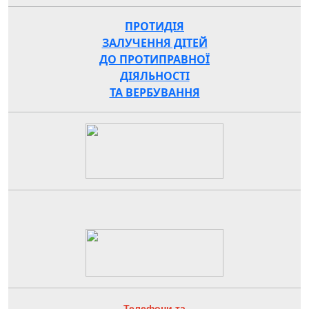
ПРОТИДІЯ
ЗАЛУЧЕННЯ ДІТЕЙ
ДО ПРОТИПРАВНОЇ
ДІЯЛЬНОСТІ
ТА ВЕРБУВАННЯ
Телефони та